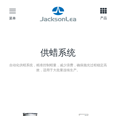
产品
菜单
供蜡系统
自动化供蜡系统，精准控制蜡量，减少浪费，确保抛光过程稳定高
效，适用于大批量连续生产。