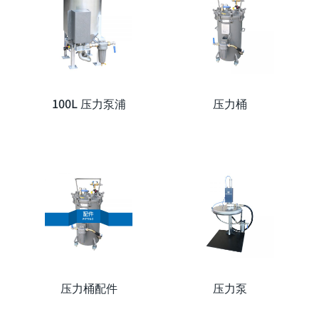
100L 压力泵浦
压力桶
压力桶配件
压力泵