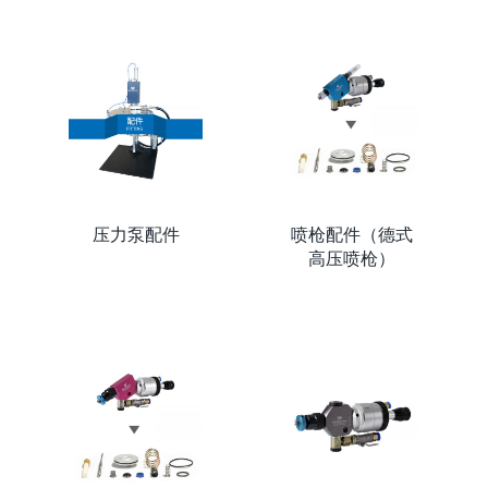
压力泵配件
喷枪配件（德式
高压喷枪）