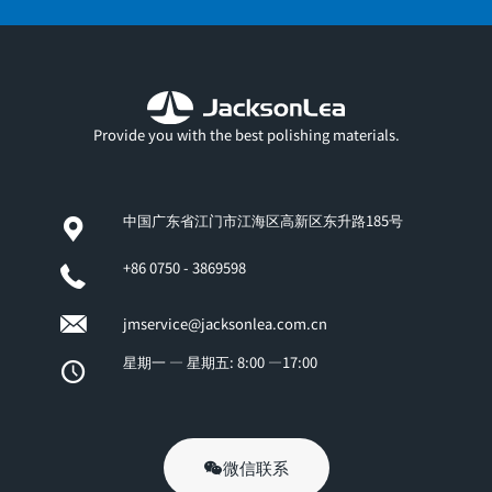
Provide you with the best polishing materials.
中国广东省江门市江海区高新区东升路185号
+86 0750 - 3869598
jmservice@jacksonlea.com.cn
星期一 — 星期五: 8:00 —17:00
微信联系