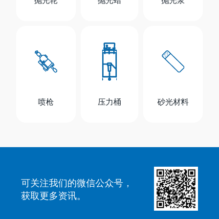
喷枪
压力桶
砂光材料
可关注我们的微信公众号，
获取更多资讯。