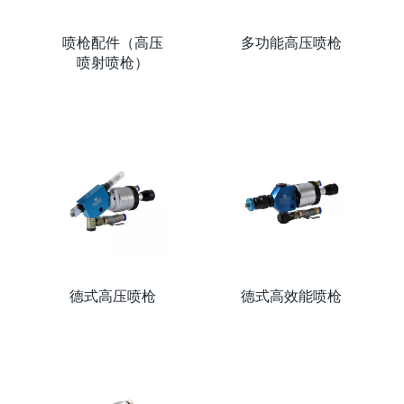
喷枪配件（高压
多功能高压喷枪
喷射喷枪）
德式高压喷枪
德式高效能喷枪