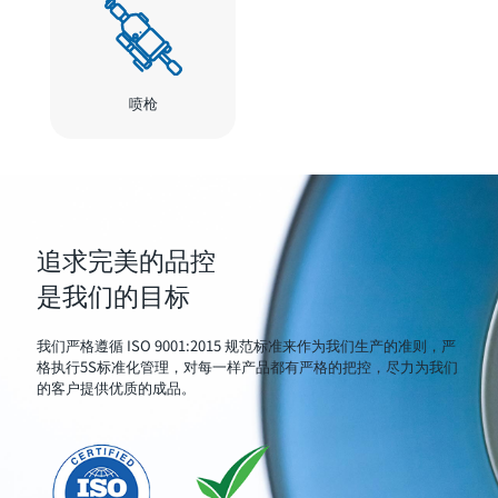
喷枪
追求完美的品控
是我们的目标
我们严格遵循 ISO 9001:2015 规范标准来作为我们生产的准则，严
格执行5S标准化管理，对每一样产品都有严格的把控，尽力为我们
的客户提供优质的成品。