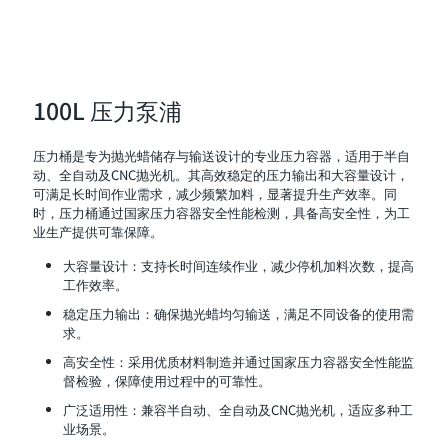
100L 压力泵浦
压力桶是专为抛光蜡储存与输送设计的专业压力容器，适用于半自
动、全自动及CNC抛光机。其高效稳定的压力输出和大容量设计，
可满足长时间作业需求，减少频繁加料，显著提升生产效率。同
时，压力桶通过国家压力容器安全性能检测，具备高安全性，为工
业生产提供可靠保障。
大容量设计：支持长时间连续作业，减少停机加料次数，提高
工作效率。
稳定压力输出：确保抛光蜡均匀输送，满足不同设备的使用需
求。
高安全性：采用优质材料制造并通过国家压力容器安全性能监
督检验，保障使用过程中的可靠性。
广泛适用性：兼容半自动、全自动及CNC抛光机，适应多种工
业场景。