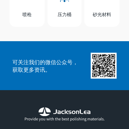
喷枪
压力桶
砂光材料
可关注我们的微信公众号，
获取更多资讯。
Provide you with the best polishing materials.