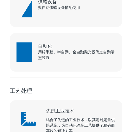
供蜡设备
與自动供蜡设备搭配使用
自动化
用於手動、半自動、全自動拋光設備之自動噴
塗裝置
工艺处理
先进工业技术
結合了先进的工业技术，以其定时定量供
蜡系统，为自动化涂装工艺提供了精确而
高效的解决方案。