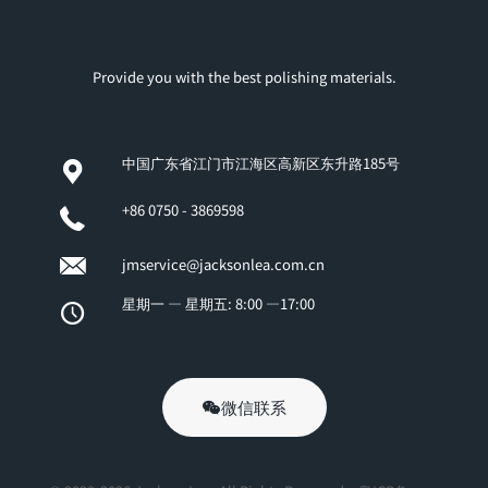
Provide you with the best polishing materials.
中国广东省江门市江海区高新区东升路185号
+86 0750 - 3869598
jmservice@jacksonlea.com.cn
星期一 — 星期五: 8:00 —17:00
微信联系