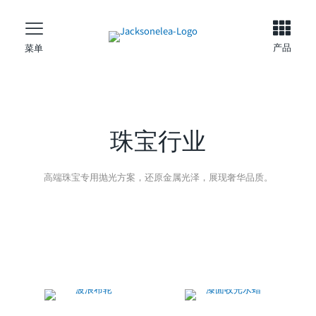
产品
菜单
珠宝行业
高端珠宝专用抛光方案，还原金属光泽，展现奢华品质。