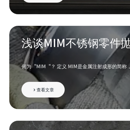
浅谈MIM不锈钢零件
何为“MIM“？ 定义 MIM是金属注射成形的简称
查看文章