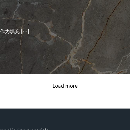
作为填充
[…]
Load more