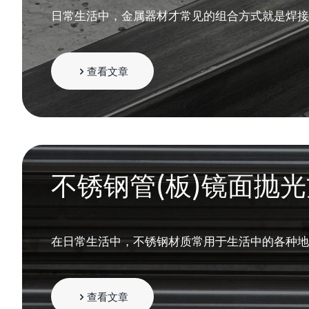
日常生活中，金属器材才常见的组合方式就是焊接
查看文章
不锈钢管(板)镜面抛
在日常生活中，不锈钢材质常用于生活中的各种地
查看文章