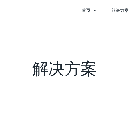
首页
解决方案
解决方案