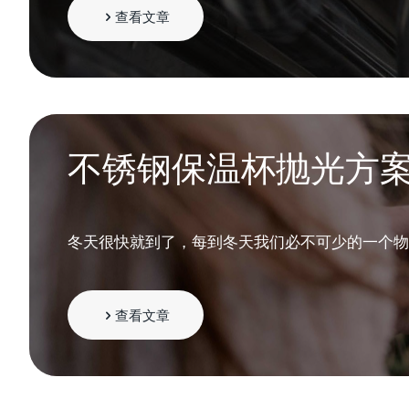
查看文章
不锈钢保温杯抛光方
冬天很快就到了，每到冬天我们必不可少的一个物
查看文章