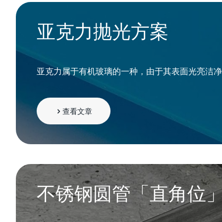
亚克力抛光方案
亚克力属于有机玻璃的一种，由于其表面光亮洁净
查看文章
不锈钢圆管「直角位