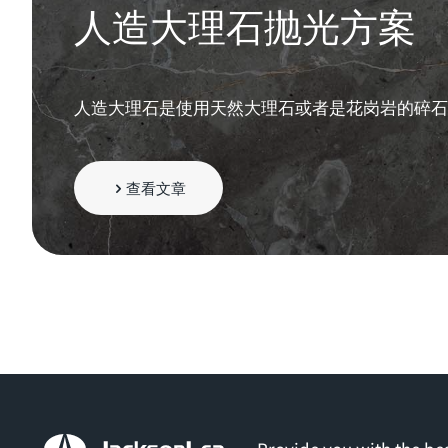
人造大理石抛光方案
人造大理石是使用天然大理石或者是花岗岩的碎石
查看文章