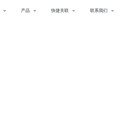
产品
快捷关联
联系我们