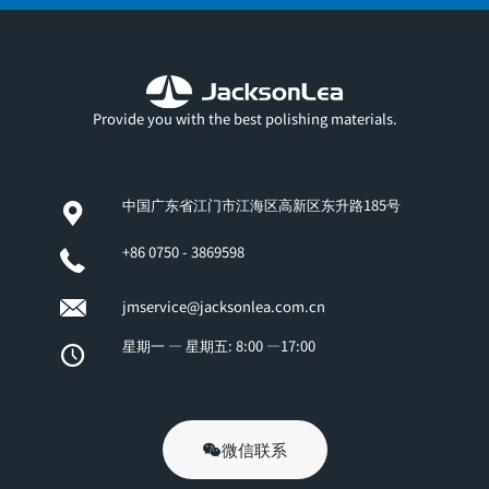
Provide you with the best polishing materials.
中国广东省江门市江海区高新区东升路185号
+86 0750 - 3869598
jmservice@jacksonlea.com.cn
星期一 — 星期五: 8:00 —17:00
微信联系