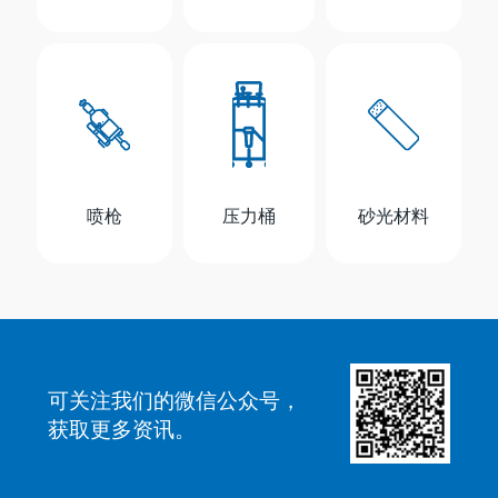
喷枪
压力桶
砂光材料
可关注我们的微信公众号，
获取更多资讯。