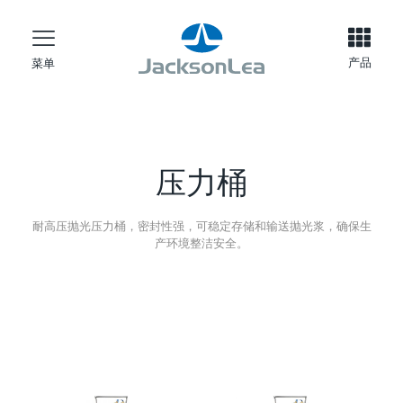
产品
菜单
压力桶
耐高压抛光压力桶，密封性强，可稳定存储和输送抛光浆，确保生
产环境整洁安全。