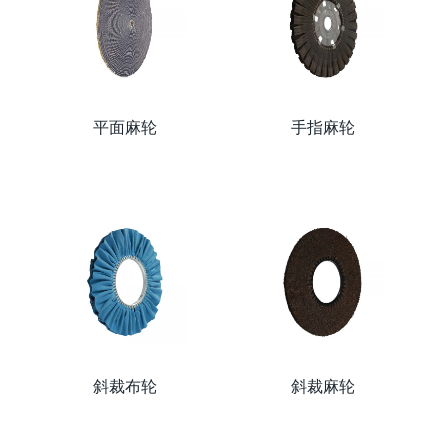
平面麻轮
手指麻轮
斜裁布轮
斜裁麻轮