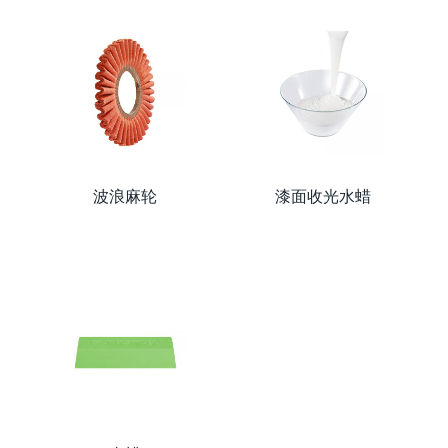
波浪麻轮
漆面收光水蜡