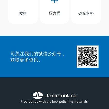
喷枪
压力桶
砂光材料
可关注我们的微信公众号，
获取更多资讯。
Provide you with the best polishing materials.