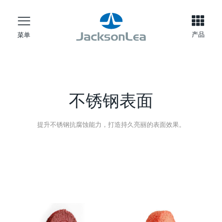
产品
菜单
不锈钢表面
提升不锈钢抗腐蚀能力，打造持久亮丽的表面效果。