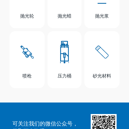
抛光轮
抛光蜡
抛光浆
喷枪
压力桶
砂光材料
可关注我们的微信公众号，