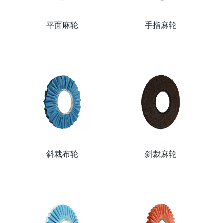
平面麻轮
手指麻轮
斜裁布轮
斜裁麻轮