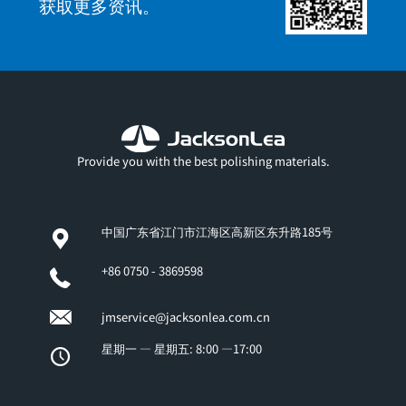
获取更多资讯。
Provide you with the best polishing materials.
中国广东省江门市江海区高新区东升路185号
+86 0750 - 3869598
jmservice@jacksonlea.com.cn
星期一 — 星期五: 8:00 —17:00