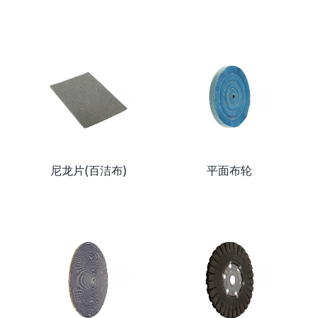
尼龙片(百洁布)
平面布轮