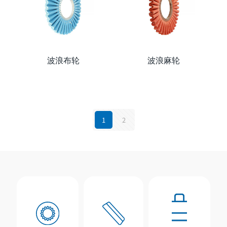
波浪布轮
波浪麻轮
1
2