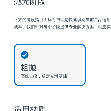
抛光阶段
下方的阶段指引图标将帮助您快速识别当前产品适用
成本。我们针对每个阶段提供专业解决方案，助您实
粗抛
高效去痕，奠定光滑基础
适用材质