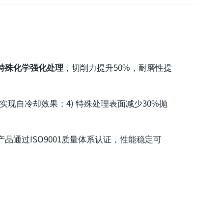
特殊化学强化处理
，切削力提升50%，耐磨性提
实现自冷却效果；4) 特殊处理表面减少30%抛
通过ISO9001质量体系认证，性能稳定可