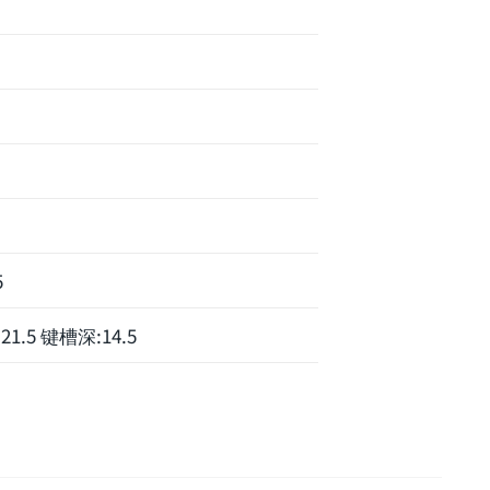
5
21.5 键槽深:14.5