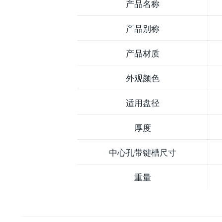
产品名称
产品别称
产品材质
外观颜色
适用盘径
厚度
中心孔带键槽尺寸
重量