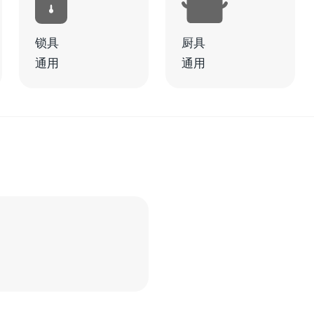
锁具
厨具
通用
通用