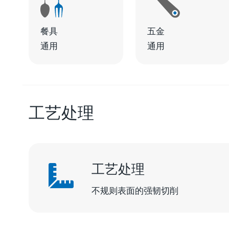
餐具
五金
通用
通用
工艺处理
工艺处理
不规则表面的强韧切削