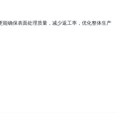
更能确保表面处理质量，减少返工率，优化整体生产