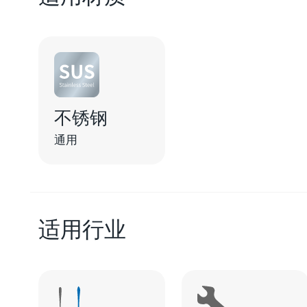
不锈钢
通用
适用行业