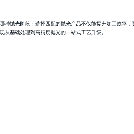
哪种抛光阶段：选择匹配的抛光产品不仅能提升加工效率，
现从基础处理到高精度抛光的一站式工艺升级。