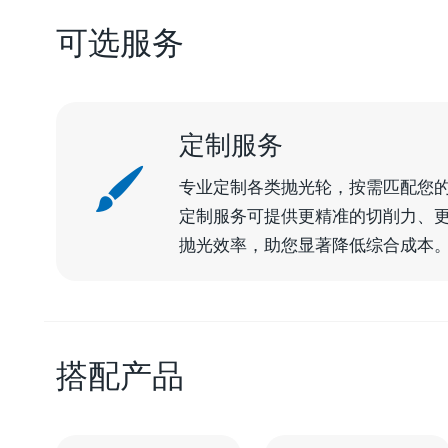
可选服务
定制服务
专业定制各类抛光轮，按需匹配您
定制服务可提供更精准的切削力、
抛光效率，助您显著降低综合成本
搭配产品