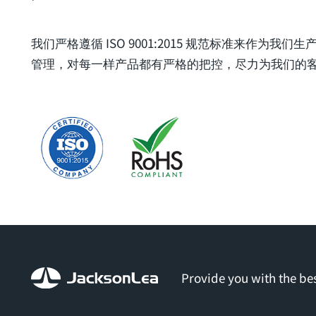
我们严格遵循 ISO 9001:2015 规范标准来作为我
管理，对每一样产品都有严格的把控，尽力为我们的
Provide you with the bes