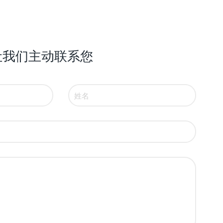
让我们主动联系您