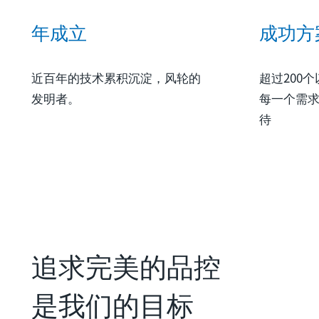
年成立
成功方
近百年的技术累积沉淀，风轮的
超过200
发明者。
每一个需
待
追求完美的品控
是我们的目标