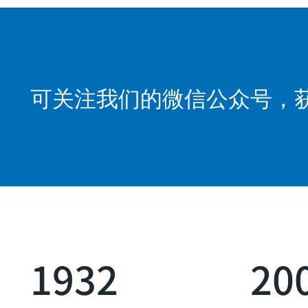
可关注我们的微信公众号，
1932
20