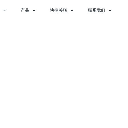
产品
快捷关联
联系我们