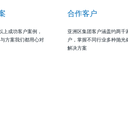
案
合作客户
个以上成功客户案例，
亚洲区集团客户涵盖约两千
求与方案我们都用心对
户，掌握不同行业多种抛光
解决方案