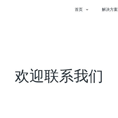
首页
解决方案
欢迎联系我们