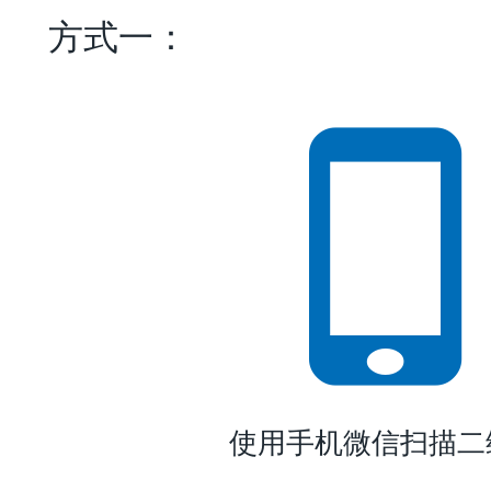
方式一：
使用手机微信扫描二