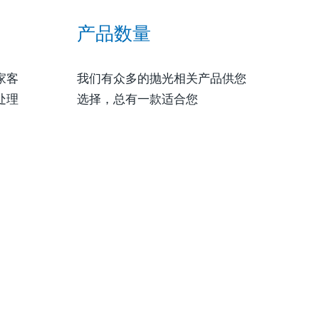
产品数量
家客
我们有众多的抛光相关产品供您
处理
选择，总有一款适合您