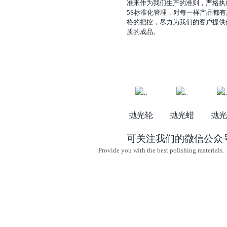
准来作为我们生产的准则，严格执
5S标准化管理，对每一样产品都有
格的把控，尽力为我们的客户提供
质的成品。
抛光轮
抛光蜡
抛光
可关注我们的微信公众
Provide you with the best polishing materials.