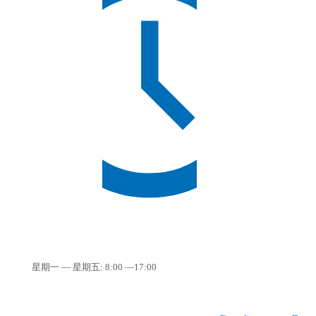
星期一 — 星期五: 8:00 —17:00