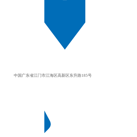
中国广东省江门市江海区高新区东升路185号