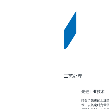
工艺处理
先进工业技术
结合了先进的工业
术，以其定时定量