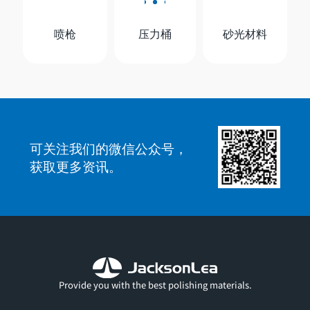
喷枪
压力桶
砂光材料
可关注我们的微信公众号，
获取更多资讯。
Provide you with the best polishing materials.