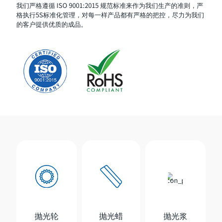
我们严格遵循 ISO 9001:2015 规范标准来作为我们生产的准则，严
格执行5S标准化管理，对每一样产品都有严格的把控，尽力为我们
的客户提供优质的成品。
抛光轮
抛光蜡
抛光浆