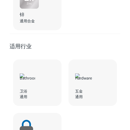
锌
通用合金
适用行业
卫浴
五金
通用
通用