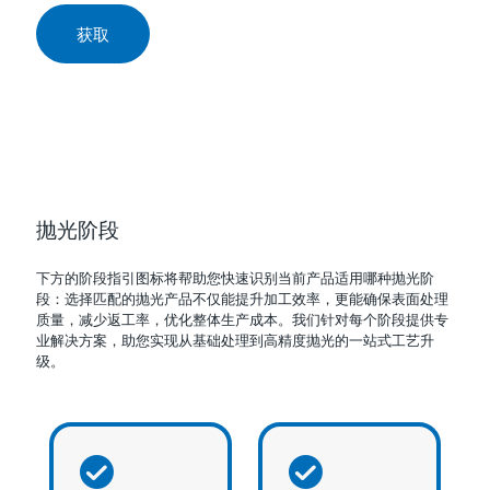
获取
抛光阶段
下方的阶段指引图标将帮助您快速识别当前产品适用哪种抛光阶
段：选择匹配的抛光产品不仅能提升加工效率，更能确保表面处理
质量，减少返工率，优化整体生产成本。我们针对每个阶段提供专
业解决方案，助您实现从基础处理到高精度抛光的一站式工艺升
级。