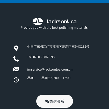
Provide you with the best polishing materials.
中国广东省江门市江海区高新区东升路185号
+86 0750 - 3869598
jmservice@jacksonlea.com.cn
星期一 — 星期五: 8:00 —17:00
微信联系