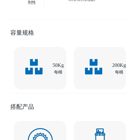
剂性
容量规格
50Kg
200Kg
每桶
每桶
搭配产品