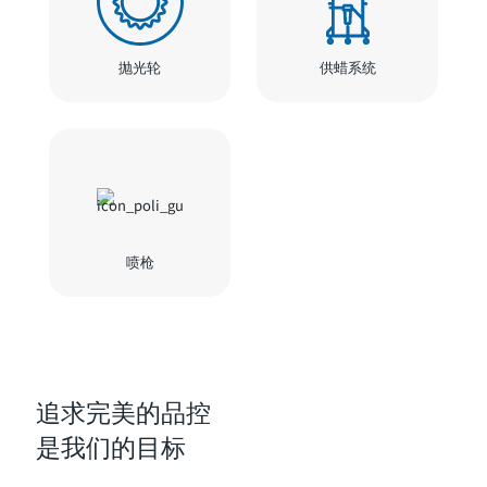
抛光轮
供蜡系统
喷枪
追求完美的品控
是我们的目标