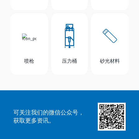
喷枪
压力桶
砂光材料
可关注我们的微信公众号，
获取更多资讯。