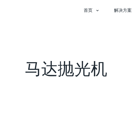
首页
解决方案
马达抛光机