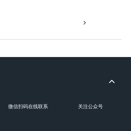
了解
微信扫码在线联系
关注公众号