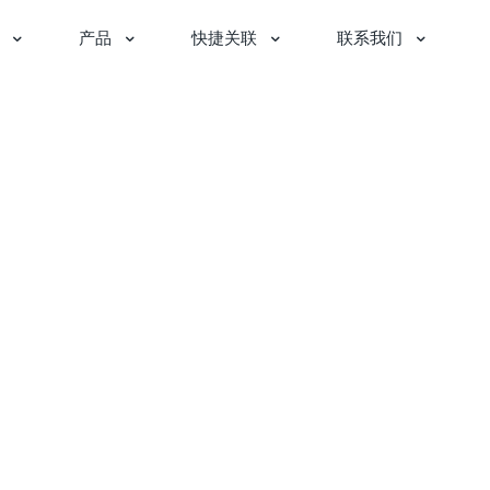
产品
快捷关联
联系我们