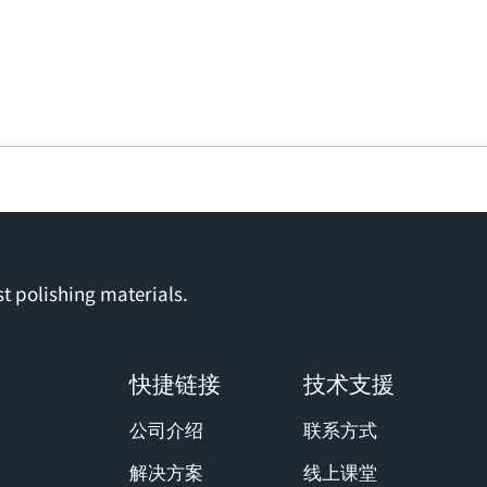
t polishing materials.
快捷链接
技术支援
公司介绍
联系方式
解决方案
线上课堂