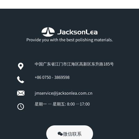
Provide you with the best polishing materials.
中国广东省江门市江海区高新区东升路185号
+86 0750 - 3869598
jmservice@jacksonlea.com.cn
星期一 — 星期五: 8:00 —17:00
微信联系