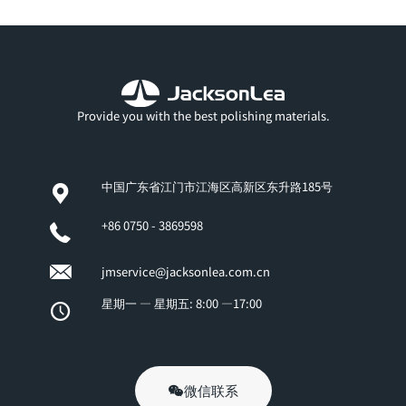
Provide you with the best polishing materials.
中国广东省江门市江海区高新区东升路185号
+86 0750 - 3869598
jmservice@jacksonlea.com.cn
星期一 — 星期五: 8:00 —17:00
微信联系