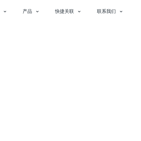
产品
快捷关联
联系我们