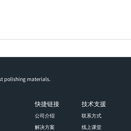
t polishing materials.
快捷链接
技术支援
公司介绍
联系方式
解决方案
线上课堂