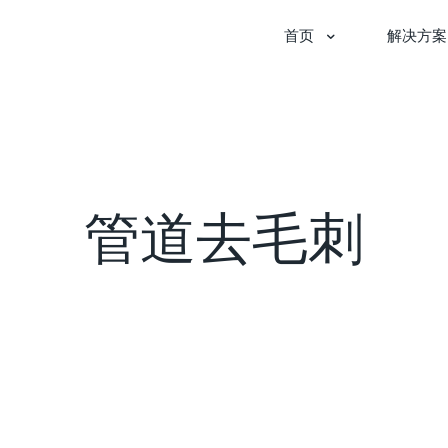
首页
解决方案
管道去毛刺