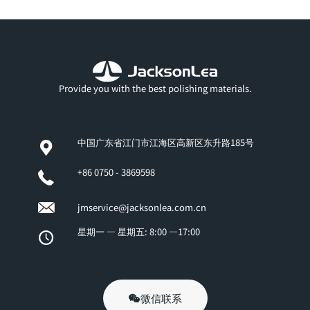
Provide you with the best polishing materials.
中国广东省江门市江海区高新区东升路185号
+86 0750 - 3869598
jmservice@jacksonlea.com.cn
星期一 — 星期五: 8:00 —17:00
微信联系