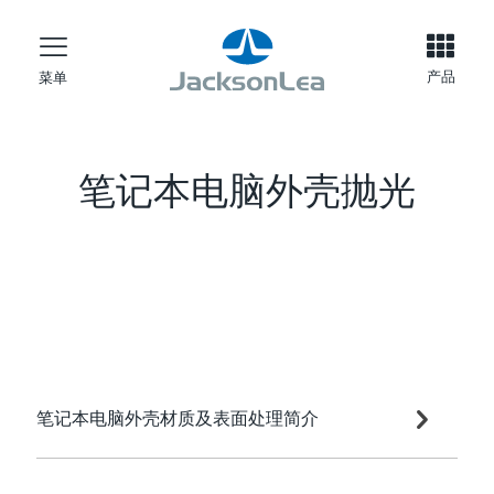
产品
菜单
笔记本电脑外壳抛光
笔记本电脑外壳材质及表面处理简介