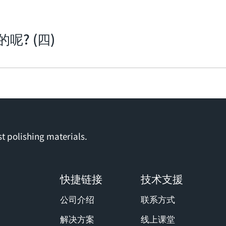
? (四)
t polishing materials.
快捷链接
技术支援
公司介绍
联系方式
解决方案
线上课堂