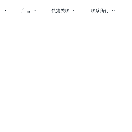
产品
快捷关联
联系我们