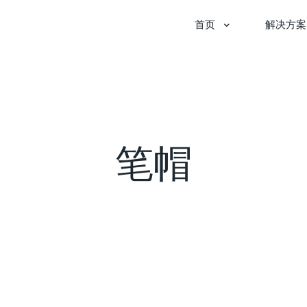
首页
解决方案
笔帽