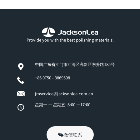
Provide you with the best polishing materials.
中国广东省江门市江海区高新区东升路185号
+86 0750 - 3869598
jmservice@jacksonlea.com.cn
星期一 — 星期五: 8:00 —17:00
微信联系