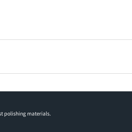
t polishing materials.