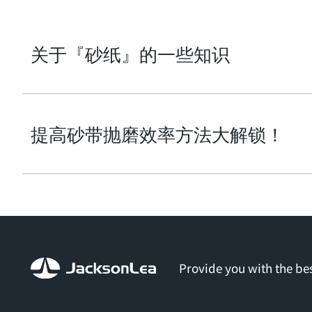
关于『砂纸』的一些知识
提高砂带抛磨效率方法大解锁！
Provide you with the bes