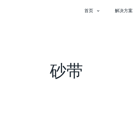
首页
解决方案
砂带