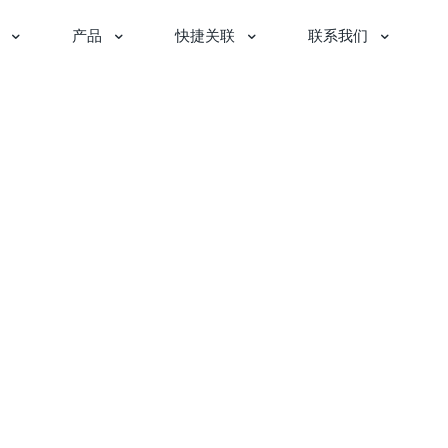
产品
快捷关联
联系我们