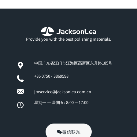
Provide you with the best polishing materials.
中国广东省江门市江海区高新区东升路185号
+86 0750 - 3869598
jmservice@jacksonlea.com.cn
星期一 — 星期五: 8:00 —17:00
微信联系