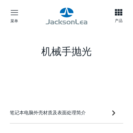
产品
菜单
机械手抛光
笔记本电脑外壳材质及表面处理简介