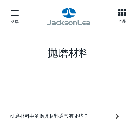
产品
菜单
抛磨材料
研磨材料中的磨具材料通常有哪些？