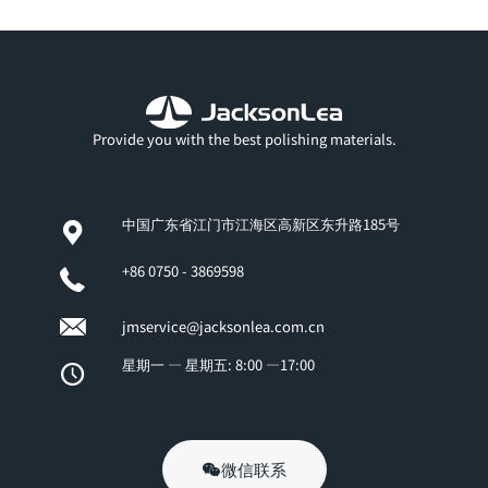
Provide you with the best polishing materials.
中国广东省江门市江海区高新区东升路185号
+86 0750 - 3869598
jmservice@jacksonlea.com.cn
星期一 — 星期五: 8:00 —17:00
微信联系