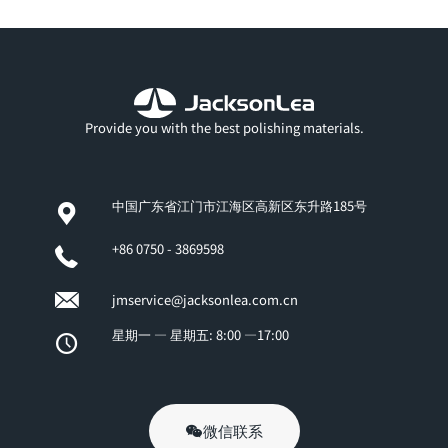
Provide you with the best polishing materials.
中国广东省江门市江海区高新区东升路185号
+86 0750 - 3869598
jmservice@jacksonlea.com.cn
星期一 — 星期五: 8:00 —17:00
微信联系