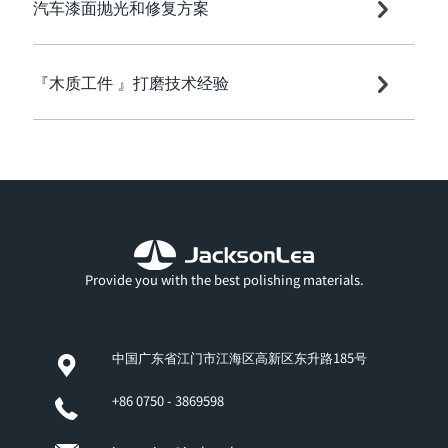
汽车漆面抛光和修复方案
『木质工件 』打磨技术经验
Provide you with the best polishing materials.
中国广东省江门市江海区高新区东升路185号
+86 0750 - 3869598