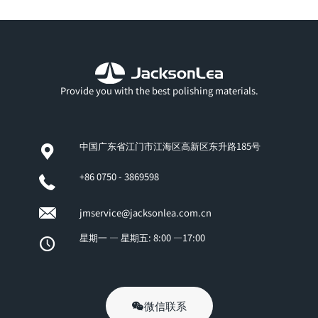
Provide you with the best polishing materials.
中国广东省江门市江海区高新区东升路185号
+86 0750 - 3869598
jmservice@jacksonlea.com.cn
星期一 — 星期五: 8:00 —17:00
微信联系