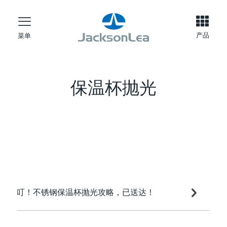
产品
菜单
保温杯抛光
叮！不锈钢保温杯抛光攻略，已送达！