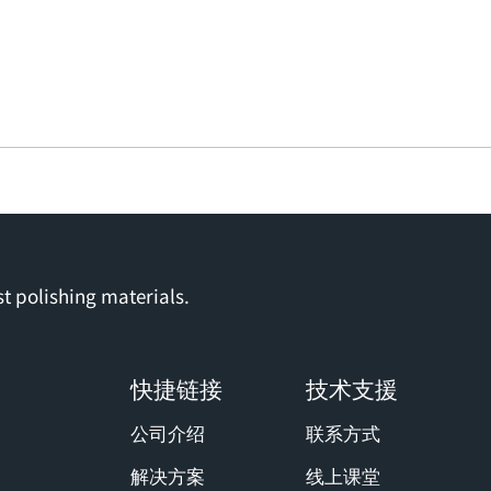
t polishing materials.
快捷链接
技术支援
公司介绍
联系方式
解决方案
线上课堂