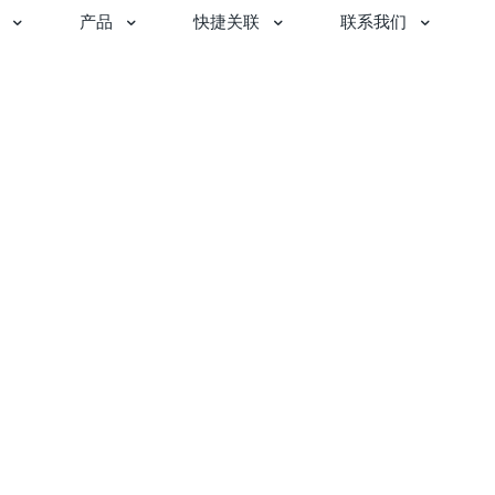
产品
快捷关联
联系我们