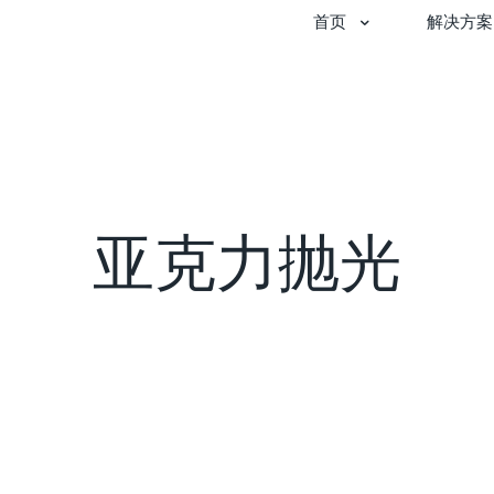
首页
解决方案
亚克力抛光