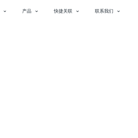
产品
快捷关联
联系我们