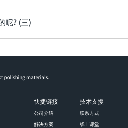
? (三)
t polishing materials.
快捷链接
技术支援
公司介绍
联系方式
解决方案
线上课堂