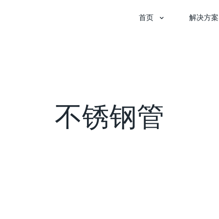
首页
解决方案
不锈钢管