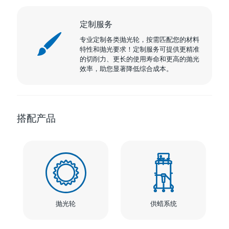
定制服务
专业定制各类抛光轮，按需匹配您的材料
特性和抛光要求！定制服务可提供更精准
的切削力、更长的使用寿命和更高的抛光
效率，助您显著降低综合成本。
搭配产品
抛光轮
供蜡系统