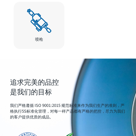
喷枪
追求完美的品控
是我们的目标
我们严格遵循 ISO 9001:2015 规范标准来作为我们生产的准则，严
格执行5S标准化管理，对每一样产品都有严格的把控，尽力为我们
的客户提供优质的成品。