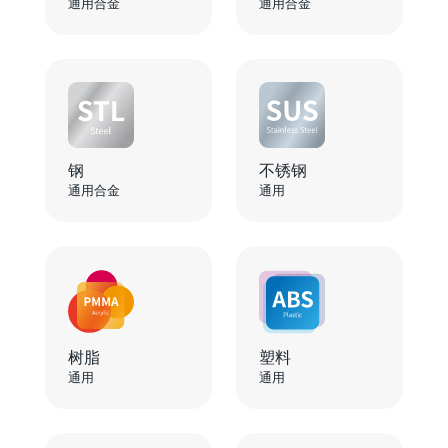
通用合金
通用合金
钢
不锈钢
通用合金
通用
树脂
塑料
通用
通用