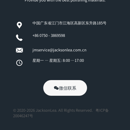
中国广东省江门市江海区高新区东升路185号
+86 0750 - 3869598
jmservice@jacksonlea.com.cn
星期一 — 星期五: 8:00 —17:00
微信联系
© 2020-2026 JacksonLea. All Rights Reserved.
粤ICP备
20046247号