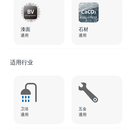
漆面
石材
通用
通用
适用行业
卫浴
五金
通用
通用