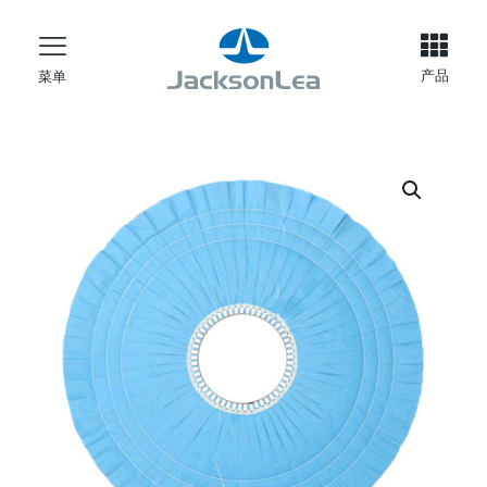
产品
菜单