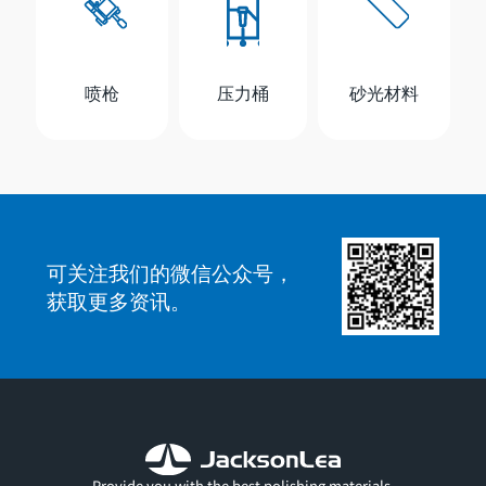
喷枪
压力桶
砂光材料
可关注我们的微信公众号，
获取更多资讯。
Provide you with the best polishing materials.