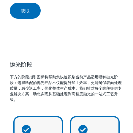
获取
抛光阶段
下方的阶段指引图标将帮助您快速识别当前产品适用哪种抛光阶
段：选择匹配的抛光产品不仅能提升加工效率，更能确保表面处理
质量，减少返工率，优化整体生产成本。我们针对每个阶段提供专
业解决方案，助您实现从基础处理到高精度抛光的一站式工艺升
级。