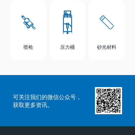
喷枪
压力桶
砂光材料
可关注我们的微信公众号，
获取更多资讯。