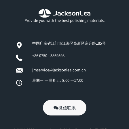
Provide you with the best polishing materials.
中国广东省江门市江海区高新区东升路185号
+86 0750 - 3869598
jmservice@jacksonlea.com.cn
星期一 — 星期五: 8:00 —17:00
微信联系