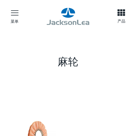
产品
菜单
麻轮