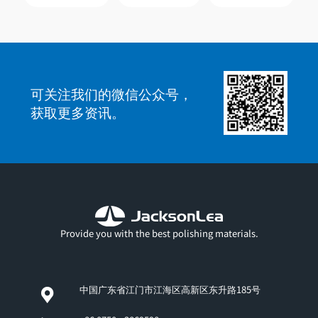
可关注我们的微信公众号，
获取更多资讯。
Provide you with the best polishing materials.
中国广东省江门市江海区高新区东升路185号