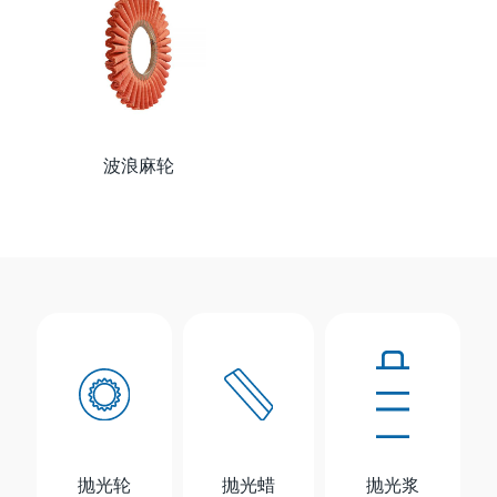
波浪麻轮
抛光轮
抛光蜡
抛光浆