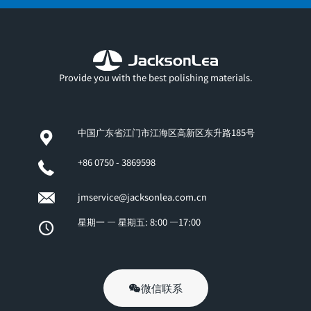
Provide you with the best polishing materials.
中国广东省江门市江海区高新区东升路185号
+86 0750 - 3869598
jmservice@jacksonlea.com.cn
星期一 — 星期五: 8:00 —17:00
微信联系