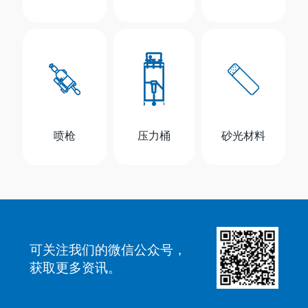
喷枪
压力桶
砂光材料
可关注我们的微信公众号，
获取更多资讯。