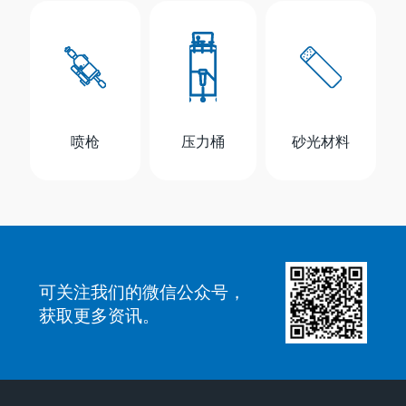
喷枪
压力桶
砂光材料
可关注我们的微信公众号，
获取更多资讯。