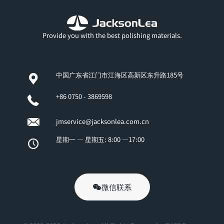
Provide you with the best polishing materials.
中国广东省江门市江海区高新区东升路185号
+86 0750 - 3869598
jmservice@jacksonlea.com.cn
星期一 — 星期五: 8:00 —17:00
微信联系