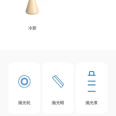
冷胶
抛光轮
抛光蜡
抛光浆