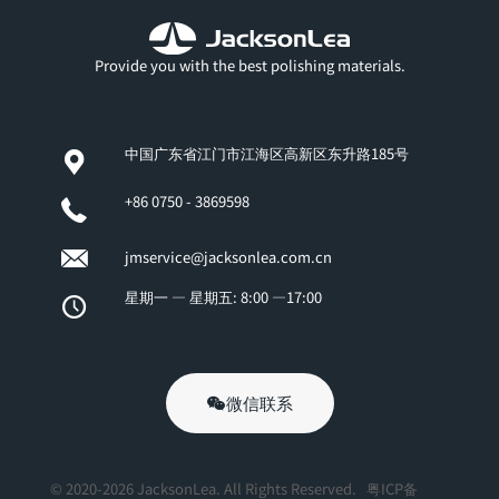
Provide you with the best polishing materials.
中国广东省江门市江海区高新区东升路185号
+86 0750 - 3869598
jmservice@jacksonlea.com.cn
星期一 — 星期五: 8:00 —17:00
微信联系
© 2020-2026 JacksonLea. All Rights Reserved.
粤ICP备