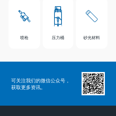
喷枪
压力桶
砂光材料
可关注我们的微信公众号，
获取更多资讯。