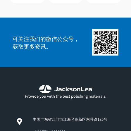
可关注我们的微信公众号，
获取更多资讯。
Provide you with the best polishing materials.
中国广东省江门市江海区高新区东升路185号