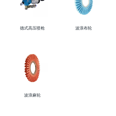
德式高压喷枪
波浪布轮
波浪麻轮