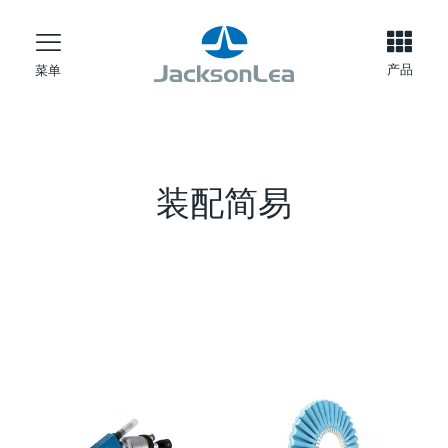
产品
菜单
装配简易