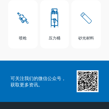
喷枪
压力桶
砂光材料
可关注我们的微信公众号，
获取更多资讯。