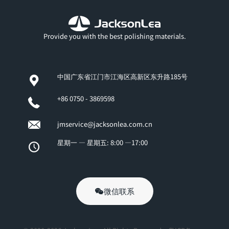
Provide you with the best polishing materials.
中国广东省江门市江海区高新区东升路185号
+86 0750 - 3869598
jmservice@jacksonlea.com.cn
星期一 — 星期五: 8:00 —17:00
微信联系