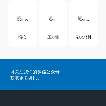
喷枪
压力桶
砂光材料
可关注我们的微信公众号，
获取更多资讯。