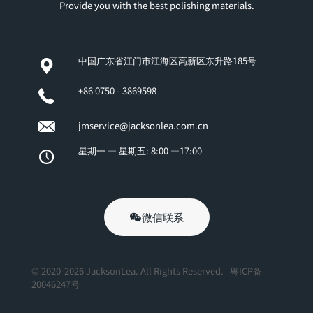
Provide you with the best polishing materials.
中国广东省江门市江海区高新区东升路185号
+86 0750 - 3869598
jmservice@jacksonlea.com.cn
星期一 — 星期五: 8:00 —17:00
微信联系
© 2020-2026 JacksonLea. All Rights Reserved.
粤ICP备
20046247号