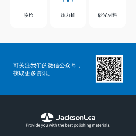
喷枪
压力桶
砂光材料
可关注我们的微信公众号，
获取更多资讯。
Provide you with the best polishing materials.