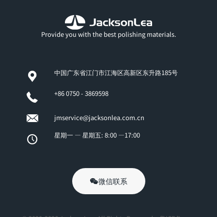
Provide you with the best polishing materials.
中国广东省江门市江海区高新区东升路185号
+86 0750 - 3869598
jmservice@jacksonlea.com.cn
星期一 — 星期五: 8:00 —17:00
微信联系