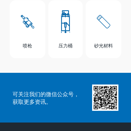
喷枪
压力桶
砂光材料
可关注我们的微信公众号，
获取更多资讯。