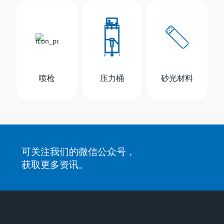
喷枪
压力桶
砂光材料
可关注我们的微信公众号，
获取更多资讯。