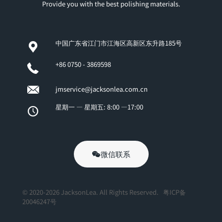
Provide you with the best polishing materials.
中国广东省江门市江海区高新区东升路185号
+86 0750 - 3869598
jmservice@jacksonlea.com.cn
星期一 — 星期五: 8:00 —17:00
微信联系
© 2020-2026 JacksonLea. All Rights Reserved.
粤ICP备
20046247号