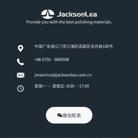
Provide you with the best polishing materials.
中国广东省江门市江海区高新区东升路185号
+86 0750 - 3869598
jmservice@jacksonlea.com.cn
星期一 — 星期五: 8:00 —17:00
微信联系