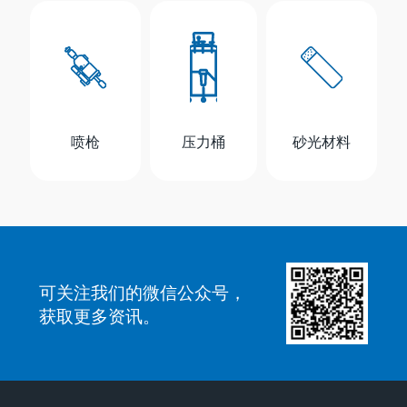
喷枪
压力桶
砂光材料
可关注我们的微信公众号，
获取更多资讯。