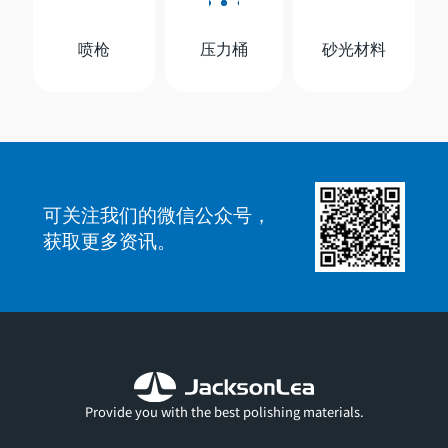
喷枪
压力桶
砂光材料
可关注我们的微信公众号，
获取更多资讯。
Provide you with the best polishing materials.