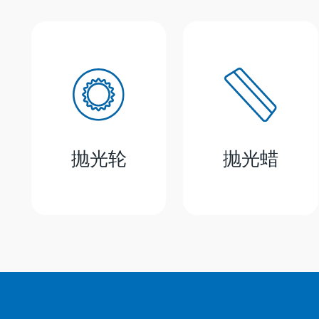
抛光轮
抛光蜡