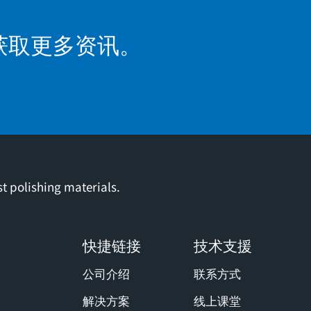
获取更多资讯。
t polishing materials.
快捷链接
技术支援
公司介绍
联系方式
解决方案
线上课堂