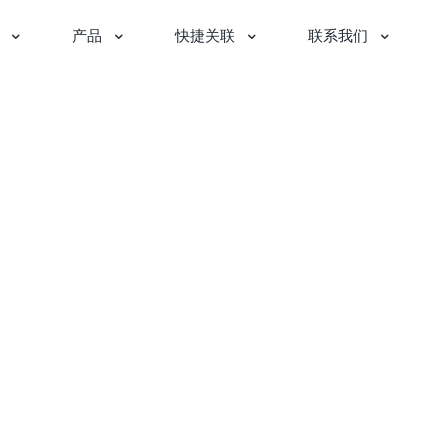
产品
快捷关联
联系我们