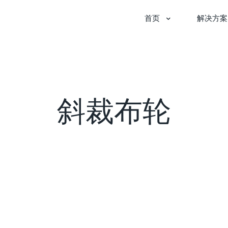
首页
解决方案
斜裁布轮