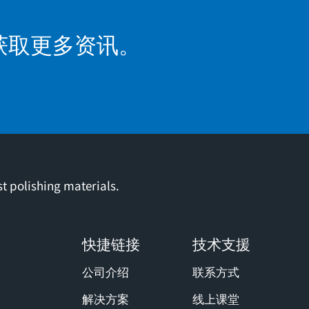
获取更多资讯。
t polishing materials.
快捷链接
技术支援
公司介绍
联系方式
解决方案
线上课堂