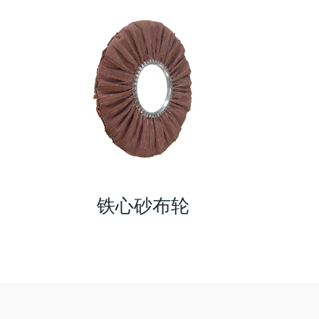
铁心砂布轮