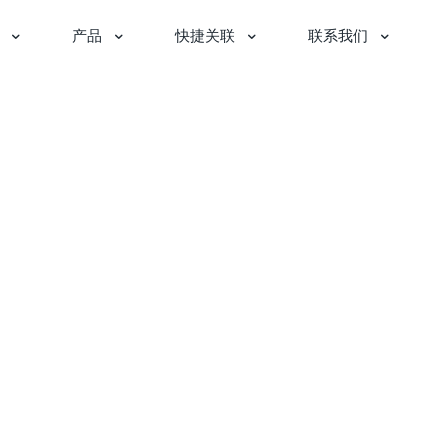
产品
快捷关联
联系我们