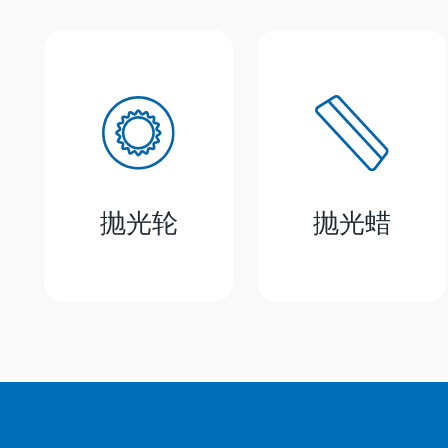
抛光轮
抛光蜡