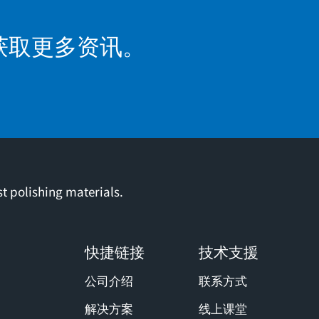
获取更多资讯。
t polishing materials.
快捷链接
技术支援
公司介绍
联系方式
解决方案
线上课堂