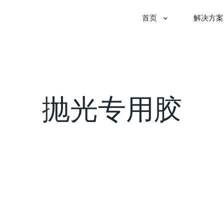
首页
解决方案
抛光专用胶