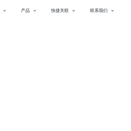
产品
快捷关联
联系我们