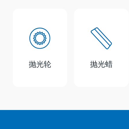
抛光轮
抛光蜡