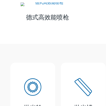
德式高效能喷枪