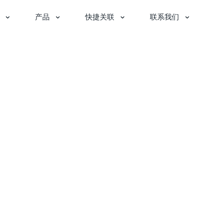
产品
快捷关联
联系我们