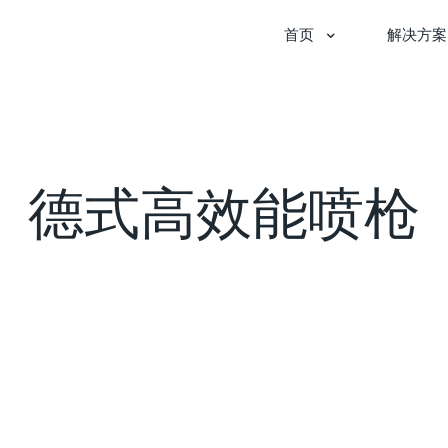
首页
解决方案
德式高效能喷枪