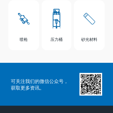
喷枪
压力桶
砂光材料
可关注我们的微信公众号，
获取更多资讯。