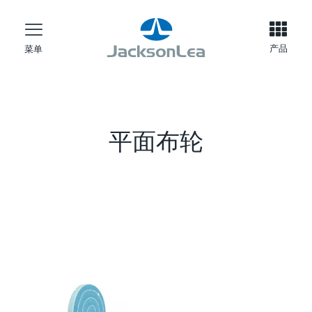
产品
菜单
平面布轮