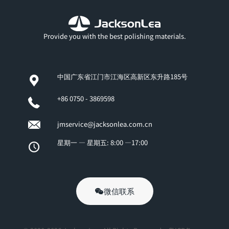
Provide you with the best polishing materials.
中国广东省江门市江海区高新区东升路185号
+86 0750 - 3869598
jmservice@jacksonlea.com.cn
星期一 — 星期五: 8:00 —17:00
微信联系