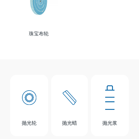
珠宝布轮
抛光轮
抛光蜡
抛光浆