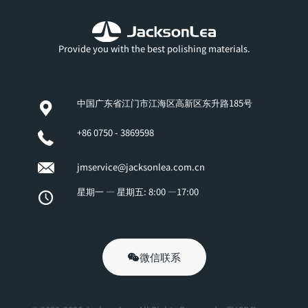
Provide you with the best polishing materials.
中国广东省江门市江海区高新区东升路185号
+86 0750 - 3869598
jmservice@jacksonlea.com.cn
星期一 — 星期五: 8:00 —17:00
微信联系