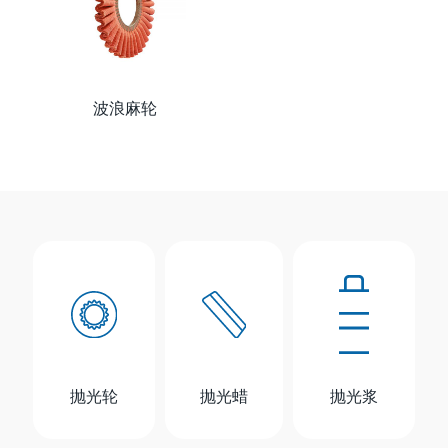
波浪麻轮
抛光轮
抛光蜡
抛光浆