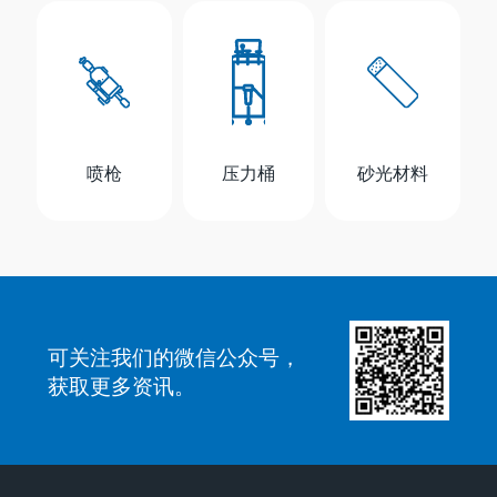
喷枪
压力桶
砂光材料
可关注我们的微信公众号，
获取更多资讯。