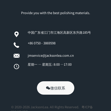
Provide you with the best polishing materials.
中国广东省江门市江海区高新区东升路185号
+86 0750 - 3869598
jmservice@jacksonlea.com.cn
星期一 — 星期五: 8:00 —17:00
微信联系
© 2020-2026 JacksonLea. All Rights Reserved.
粤ICP备