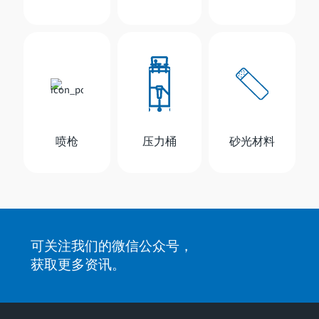
喷枪
压力桶
砂光材料
可关注我们的微信公众号，
获取更多资讯。