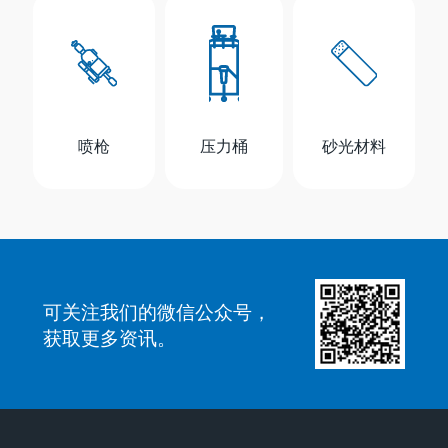
喷枪
压力桶
砂光材料
可关注我们的微信公众号，
获取更多资讯。