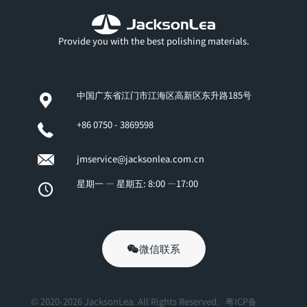
Provide you with the best polishing materials.
中国广东省江门市江海区高新区东升路185号
+86 0750 - 3869598
jmservice@jacksonlea.com.cn
星期一 — 星期五: 8:00 —17:00
微信联系
© 2020-2026 JacksonLea. All Rights Reserved.
粤ICP备