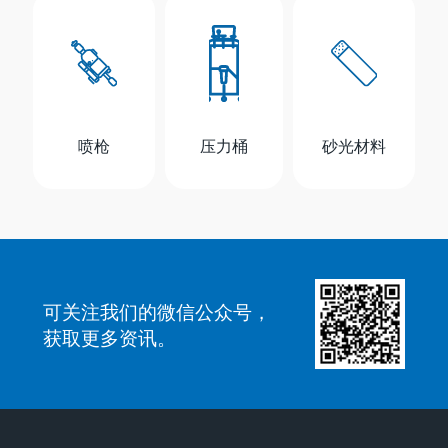
喷枪
压力桶
砂光材料
可关注我们的微信公众号，
获取更多资讯。