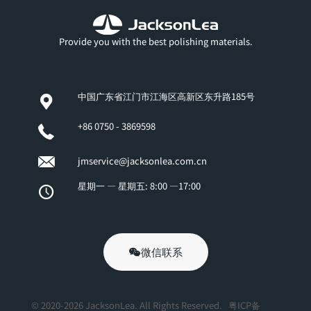
Provide you with the best polishing materials.
中国广东省江门市江海区高新区东升路185号
+86 0750 - 3869598
jmservice@jacksonlea.com.cn
星期一 — 星期五: 8:00 —17:00
微信联系
© 2020-2026 JacksonLea. All Rights Reserved.
粤ICP备